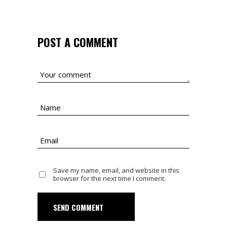
POST A COMMENT
Save my name, email, and website in this
browser for the next time I comment.
SEND COMMENT