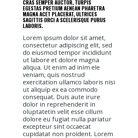
CRAS SEMPER AUCTOR, TURPIS
EGESTAS PRETIUM AENEAN PHARETRA
MAGNA ACET PLACERAT, ULTRICES
SAGITTIS ORCI A SCELERISQUE PURUS
LABORIS.
Lorem ipsum dolor sit amet,
consectetur adipiscing elit, sed
do eiusmod tempor incididunt
ut labore et dolore magna
aliqua. Ut enim ad inim ele
veniam, quis nostrud
exercitation ullamco laboris nisi
ut aliquip ex ea commodo
consequat. Duis aute irure
dolor in reprehenderit in
oluptatetin velit esse cillum
dolore eu fugiat nulla pariatur
excepteur sint occaecat
cupidatat non proident. Lorem