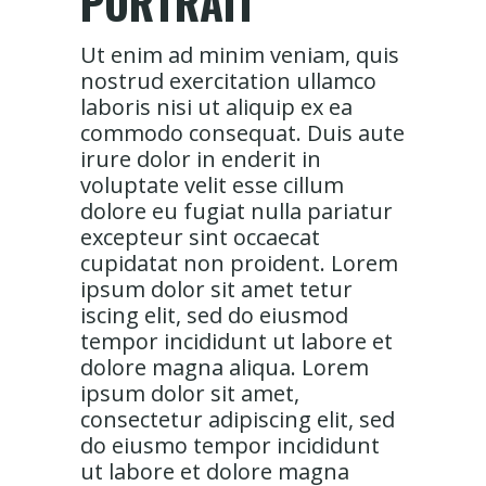
PORTRAIT
Ut enim ad minim veniam, quis
nostrud exercitation ullamco
laboris nisi ut aliquip ex ea
commodo consequat. Duis aute
irure dolor in enderit in
voluptate velit esse cillum
dolore eu fugiat nulla pariatur
excepteur sint occaecat
cupidatat non proident. Lorem
ipsum dolor sit amet tetur
iscing elit, sed do eiusmod
tempor incididunt ut labore et
dolore magna aliqua. Lorem
ipsum dolor sit amet,
consectetur adipiscing elit, sed
do eiusmo tempor incididunt
ut labore et dolore magna