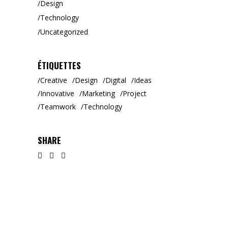
Design
Technology
Uncategorized
ÉTIQUETTES
Creative
Design
Digital
Ideas
Innovative
Marketing
Project
Teamwork
Technology
SHARE