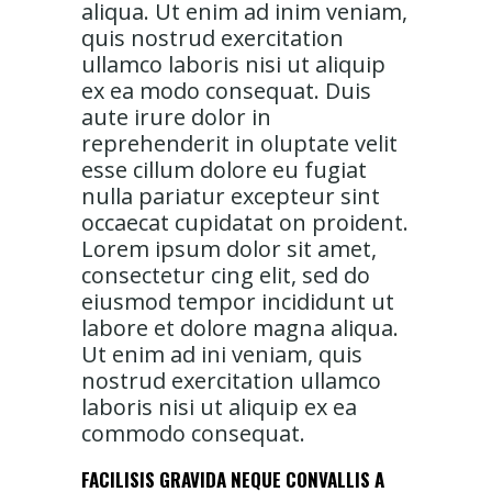
aliqua. Ut enim ad inim veniam,
quis nostrud exercitation
ullamco laboris nisi ut aliquip
ex ea modo consequat. Duis
aute irure dolor in
reprehenderit in oluptate velit
esse cillum dolore eu fugiat
nulla pariatur excepteur sint
occaecat cupidatat on proident.
Lorem ipsum dolor sit amet,
consectetur cing elit, sed do
eiusmod tempor incididunt ut
labore et dolore magna aliqua.
Ut enim ad ini veniam, quis
nostrud exercitation ullamco
laboris nisi ut aliquip ex ea
commodo consequat.
FACILISIS GRAVIDA NEQUE CONVALLIS A