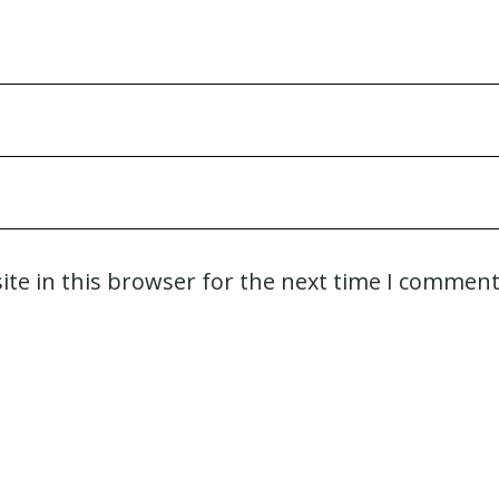
te in this browser for the next time I comment