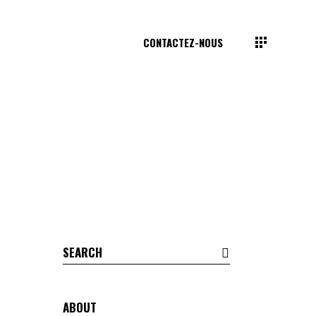
CONTACTEZ-NOUS
Search
for:
ABOUT