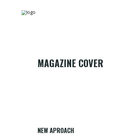
MAGAZINE COVER
NEW APROACH