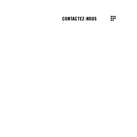
CONTACTEZ-NOUS