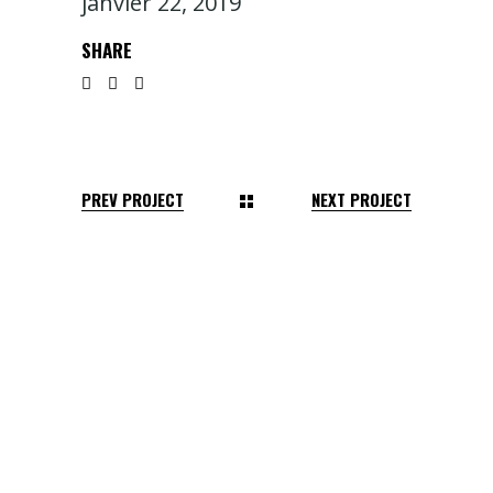
janvier 22, 2019
SHARE
PREV PROJECT
NEXT PROJECT