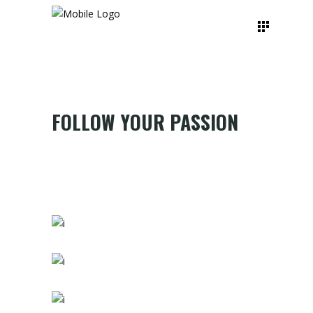
FOLLOW YOUR PASSION